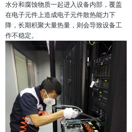
水分和腐蚀物质一起进入设备内部，覆盖
在电子元件上造成电子元件散热能力下
降，长期积聚大量热量，则会导致设备工
作不稳定。