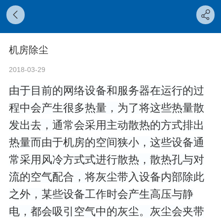
机房除尘
2018-03-29
由于目前的网络设备和服务器在运行的过
程中会产生很多热量，为了将这些热量散
发出去，通常会采用主动散热的方式排出
热量而由于机房的空间狭小，这些设备通
常采用风冷方式式进行散热，散热孔与对
流的空气配合，将灰尘带入设备内部除此
之外，某些设备工作时会产生高压与静
电，都会吸引空气中的灰尘。灰尘会夹带